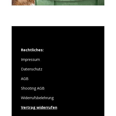
Rechtliches:
Impressum
Datenschutz
AGB
Shooting AGB
Widerrufsbelehrung
Vertrag widerrufen