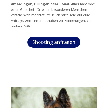
Amerdingen, Dillingen oder Donau-Ries
habt oder
einen Gutschein für einen besonderen Menschen
verschenken möchtet, freue ich mich sehr auf eure
Anfrage. Gemeinsam schaffen wir Erinnerungen, die
bleiben. 🐾📸
Shooting anfragen