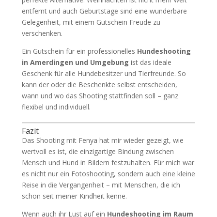
entfernt und auch Geburtstage sind eine wunderbare
Gelegenheit, mit einem Gutschein Freude zu
verschenken.
Ein Gutschein für ein professionelles
Hundeshooting
in Amerdingen und Umgebung
ist das ideale
Geschenk für alle Hundebesitzer und Tierfreunde. So
kann der oder die Beschenkte selbst entscheiden,
wann und wo das Shooting stattfinden soll – ganz
flexibel und individuell.
Fazit
Das Shooting mit Fenya hat mir wieder gezeigt, wie
wertvoll es ist, die einzigartige Bindung zwischen
Mensch und Hund in Bildern festzuhalten. Für mich war
es nicht nur ein Fotoshooting, sondern auch eine kleine
Reise in die Vergangenheit – mit Menschen, die ich
schon seit meiner Kindheit kenne.
Wenn auch ihr Lust auf ein
Hundeshooting im Raum