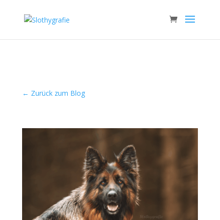
← Zurück zum Blog