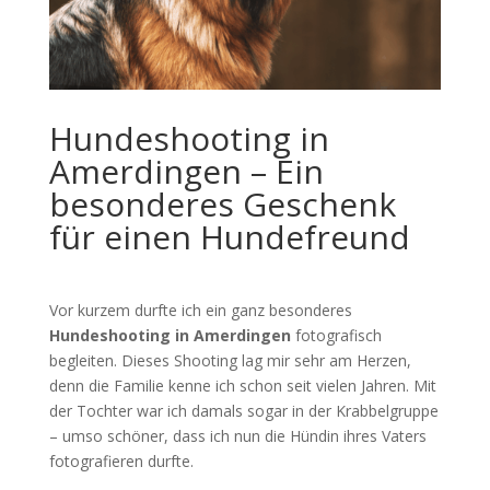
Hundeshooting in
Amerdingen – Ein
besonderes Geschenk
für einen Hundefreund
Vor kurzem durfte ich ein ganz besonderes
Hundeshooting in Amerdingen
fotografisch
begleiten. Dieses Shooting lag mir sehr am Herzen,
denn die Familie kenne ich schon seit vielen Jahren. Mit
der Tochter war ich damals sogar in der Krabbelgruppe
– umso schöner, dass ich nun die Hündin ihres Vaters
fotografieren durfte.