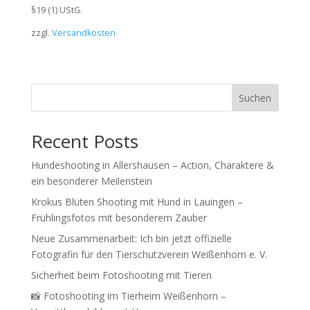
§19 (1) UStG.
zzgl.
Versandkosten
Suchen
Recent Posts
Hundeshooting in Allershausen – Action, Charaktere &
ein besonderer Meilenstein
Krokus Blüten Shooting mit Hund in Lauingen –
Frühlingsfotos mit besonderem Zauber
Neue Zusammenarbeit: Ich bin jetzt offizielle
Fotografin für den Tierschutzverein Weißenhorn e. V.
Sicherheit beim Fotoshooting mit Tieren
📸 Fotoshooting im Tierheim Weißenhorn –