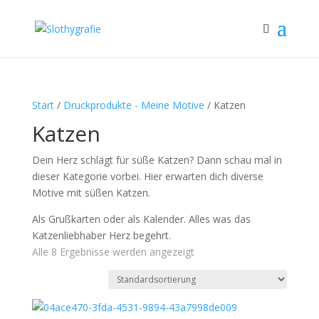
Start
/
Druckprodukte - Meine Motive
/ Katzen
Katzen
Dein Herz schlägt für süße Katzen? Dann schau mal in
dieser Kategorie vorbei. Hier erwarten dich diverse
Motive mit süßen Katzen.
Als Grußkarten oder als Kalender. Alles was das
Katzenliebhaber Herz begehrt.
Alle 8 Ergebnisse werden angezeigt