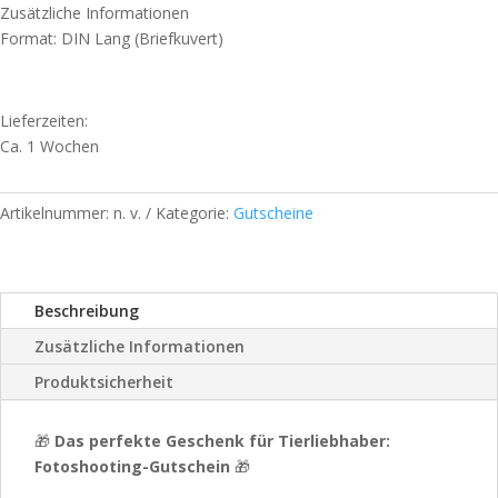
Zusätzliche Informationen
Format: DIN Lang (Briefkuvert)
Lieferzeiten:
Ca. 1 Wochen
Artikelnummer:
n. v.
Kategorie:
Gutscheine
Beschreibung
Zusätzliche Informationen
Produktsicherheit
🎁
Das perfekte Geschenk für Tierliebhaber:
Fotoshooting-Gutschein
🎁