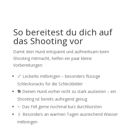
So bereitest du dich auf
das Shooting vor
Damit dein Hund entspannt und aufmerksam beim
Shooting mitmacht, helfen ein paar kleine
Vorbereitungen:
🦴 Leckerlis mitbringen – besonders flüssige
Schlecksnacks für die Schleckbilder
🐕 Deinen Hund vorher nicht zu stark auslasten – ein
Shooting ist bereits aufregend genug
✨ Das Fell gerne nochmal kurz durchbürsten
💧 Besonders an warmen Tagen ausreichend Wasser
mitbringen