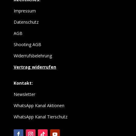
Impressum
Datenschutz
AGB
Shooting AGB
Widerrufsbelehrung
Vertrag widerrufen
Kontakt:
Newsletter
WhatsApp Kanal Aktionen
WhatsApp Kanal Tierschutz