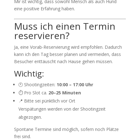
Mir ist wichtig, dass sowohl Mensch als auch Hund
eine positive Erfahrung haben.
Muss ich einen Termin
reservieren?
Ja, eine Vorab-Reservierung wird empfohlen. Dadurch
kann ich den Tag besser planen und vermeiden, dass
Besucher enttäuscht nach Hause gehen müssen.
Wichtig:
🕚 Shootingzeiten:
10:00 – 17:00 Uhr
⏱️ Pro Slot ca.
20–25 Minuten
📍 Bitte sei pünktlich vor Ort
Verspätungen werden von der Shootingzeit
abgezogen.
Spontane Termine sind möglich, sofern noch Plätze
frei sind.