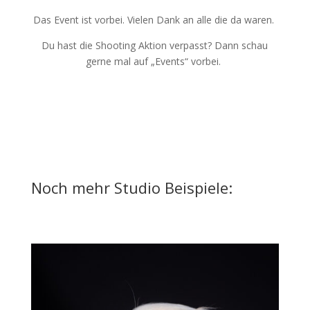
Das Event ist vorbei. Vielen Dank an alle die da waren.
Du hast die Shooting Aktion verpasst? Dann schau
gerne mal auf „Events“ vorbei.
Noch mehr Studio Beispiele: