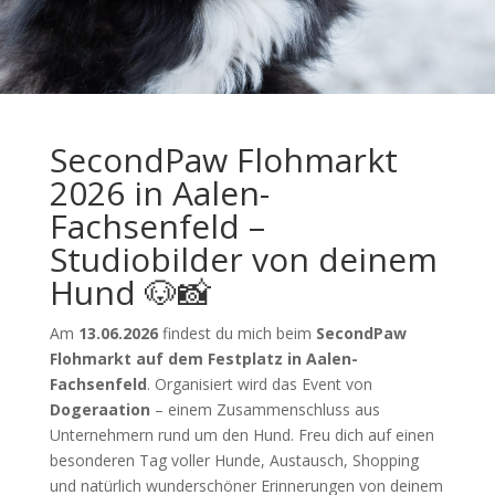
SecondPaw Flohmarkt
2026 in Aalen-
Fachsenfeld –
Studiobilder von deinem
Hund 🐶📸
Am
13.06.2026
findest du mich beim
SecondPaw
Flohmarkt auf dem Festplatz in Aalen-
Fachsenfeld
. Organisiert wird das Event von
Dogeraation
– einem Zusammenschluss aus
Unternehmern rund um den Hund. Freu dich auf einen
besonderen Tag voller Hunde, Austausch, Shopping
und natürlich wunderschöner Erinnerungen von deinem