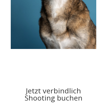
Jetzt verbindlich
Shooting buchen