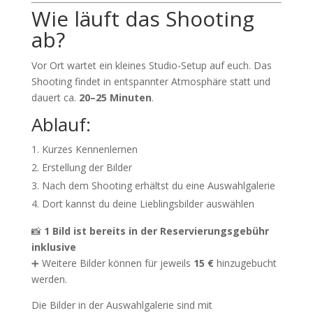
Wie läuft das Shooting
ab?
Vor Ort wartet ein kleines Studio-Setup auf euch. Das
Shooting findet in entspannter Atmosphäre statt und
dauert ca.
20–25 Minuten
.
Ablauf:
Kurzes Kennenlernen
Erstellung der Bilder
Nach dem Shooting erhältst du eine Auswahlgalerie
Dort kannst du deine Lieblingsbilder auswählen
📸
1 Bild ist bereits in der Reservierungsgebühr
inklusive
➕ Weitere Bilder können für jeweils
15 €
hinzugebucht
werden.
Die Bilder in der Auswahlgalerie sind mit