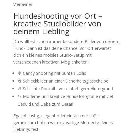
Vierbeiner.
Hundeshooting vor Ort –
kreative Studiobilder von
deinem Liebling
Du wolltest schon immer besondere Bilder von deinem
Hund? Dann ist das deine Chance! Vor Ort erwartet
dich ein kleines mobiles Studio-Setup mit
verschiedenen kreativen Möglichkeiten:
🍭 Candy Shooting mit bunten Lollis
👅 Schleckbilder an einer Sicherheitsglasscheibe
🎨 Schlichte Portraits vor einfarbigem Hintergrund
🐾 Moderne und kreative Hundefotografie mit viel
Geduld und Liebe zum Detail
Egal ob lustig, elegant oder einfach nur süß –
gemeinsam halten wir einzigartige Momente deines
Lieblings fest.