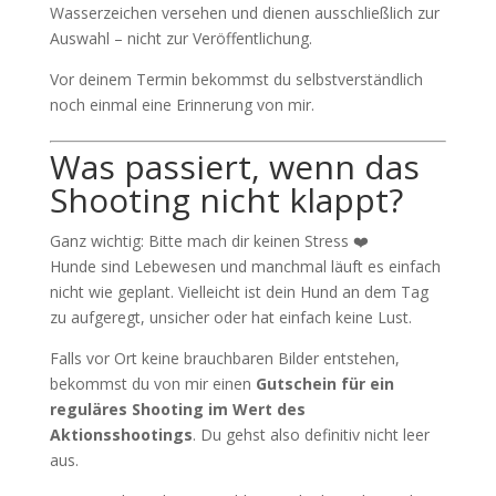
Wasserzeichen versehen und dienen ausschließlich zur
Auswahl – nicht zur Veröffentlichung.
Vor deinem Termin bekommst du selbstverständlich
noch einmal eine Erinnerung von mir.
Was passiert, wenn das
Shooting nicht klappt?
Ganz wichtig: Bitte mach dir keinen Stress ❤️
Hunde sind Lebewesen und manchmal läuft es einfach
nicht wie geplant. Vielleicht ist dein Hund an dem Tag
zu aufgeregt, unsicher oder hat einfach keine Lust.
Falls vor Ort keine brauchbaren Bilder entstehen,
bekommst du von mir einen
Gutschein für ein
reguläres Shooting im Wert des
Aktionsshootings
. Du gehst also definitiv nicht leer
aus.