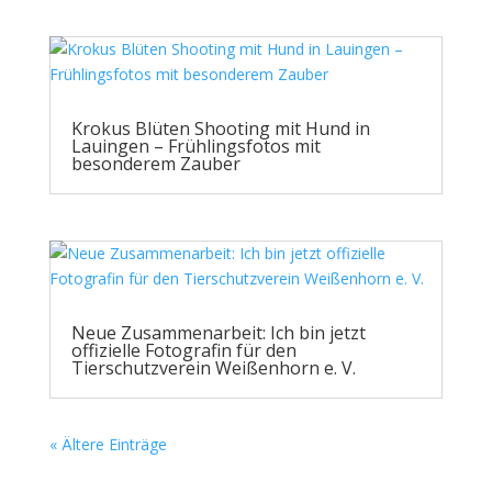
Krokus Blüten Shooting mit Hund in
Lauingen – Frühlingsfotos mit
besonderem Zauber
Neue Zusammenarbeit: Ich bin jetzt
offizielle Fotografin für den
Tierschutzverein Weißenhorn e. V.
« Ältere Einträge