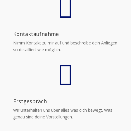

Kontaktaufnahme
Nimm Kontakt zu mir auf und beschreibe dein Anliegen
so detailliert wie möglich.

Erstgespräch
Wir unterhalten uns über alles was dich bewegt. Was
genau sind deine Vorstellungen.