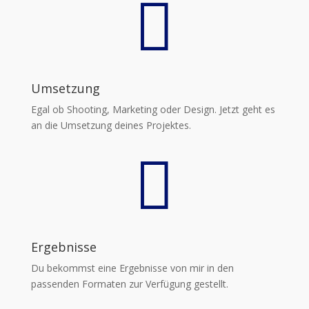

Umsetzung
Egal ob Shooting, Marketing oder Design. Jetzt geht es
an die Umsetzung deines Projektes.

Ergebnisse
Du bekommst eine Ergebnisse von mir in den
passenden Formaten zur Verfügung gestellt.