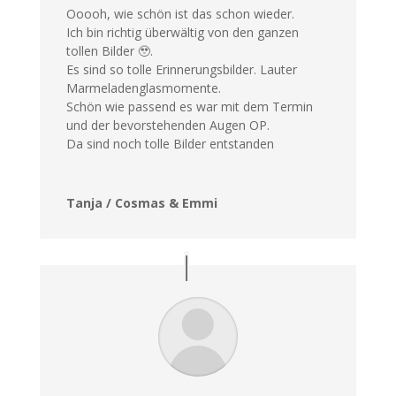
Ooooh, wie schön ist das schon wieder.
Ich bin richtig überwältig von den ganzen
tollen Bilder 🥹.
Es sind so tolle Erinnerungsbilder. Lauter
Marmeladenglasmomente.
Schön wie passend es war mit dem Termin
und der bevorstehenden Augen OP.
Da sind noch tolle Bilder entstanden
Tanja / Cosmas & Emmi