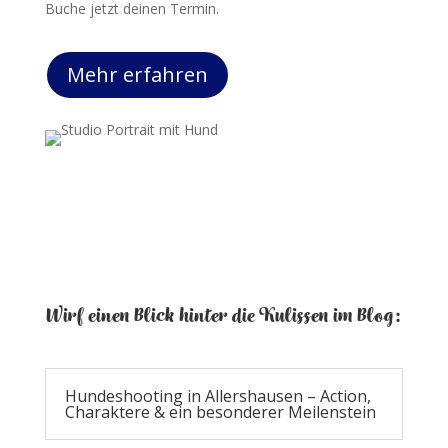
Buche jetzt deinen Termin.
Mehr erfahren
Wirf einen Blick hinter die Kulissen im Blog:
Hundeshooting in Allershausen – Action,
Charaktere & ein besonderer Meilenstein