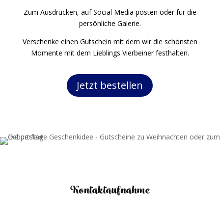
Zum Ausdrucken, auf Social Media posten oder für die
persönliche Galerie.
Verschenke einen Gutschein mit dem wir die schönsten
Momente mit dem Lieblings Vierbeiner festhalten.
Jetzt bestellen
Kontaktaufnahme