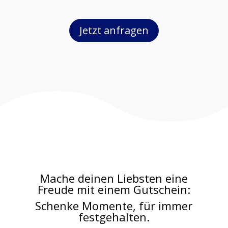
Jetzt anfragen
Mache deinen Liebsten eine
Freude mit einem Gutschein:
Schenke Momente, für immer
festgehalten.