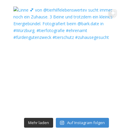
Mehr laden
Auf Instagram folgen