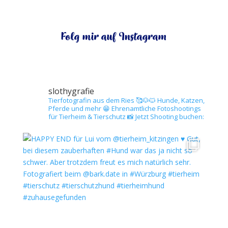
Folg mir auf Instagram
slothygrafie
Tierfotografin aus dem Ries 🥰🐶🐱
Hunde, Katzen,
Pferde und mehr 😁
Ehrenamtliche Fotoshootings
für Tierheim & Tierschutz 📸
Jetzt Shooting buchen: