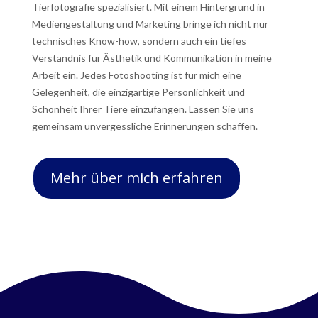
Tierfotografie spezialisiert. Mit einem Hintergrund in
Mediengestaltung und Marketing bringe ich nicht nur
technisches Know-how, sondern auch ein tiefes
Verständnis für Ästhetik und Kommunikation in meine
Arbeit ein. Jedes Fotoshooting ist für mich eine
Gelegenheit, die einzigartige Persönlichkeit und
Schönheit Ihrer Tiere einzufangen. Lassen Sie uns
gemeinsam unvergessliche Erinnerungen schaffen.
Mehr über mich erfahren