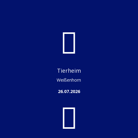

Tierheim
Weißenhorn
26.07.2026
