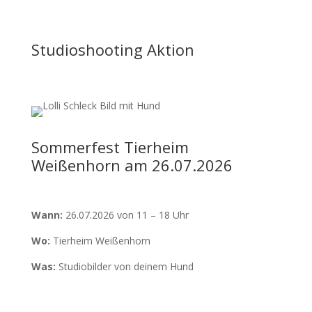
Studioshooting Aktion
Sommerfest Tierheim
Weißenhorn am 26.07.2026
Wann:
26.07.2026 von 11 – 18 Uhr
Wo:
Tierheim Weißenhorn
Was:
Studiobilder von deinem Hund