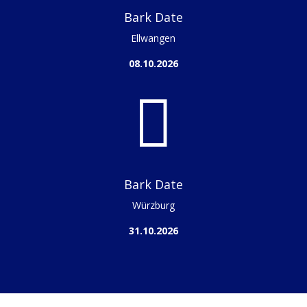
Bark Date
Ellwangen
08.10.2026

Bark Date
Würzburg
31.10.2026