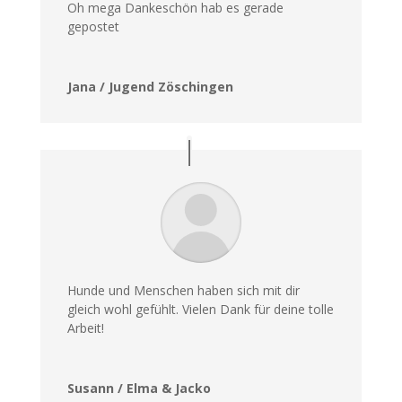
Oh mega Dankeschön hab es gerade
gepostet
Jana / Jugend Zöschingen
Hunde und Menschen haben sich mit dir
gleich wohl gefühlt. Vielen Dank für deine tolle
Arbeit!
Susann / Elma & Jacko