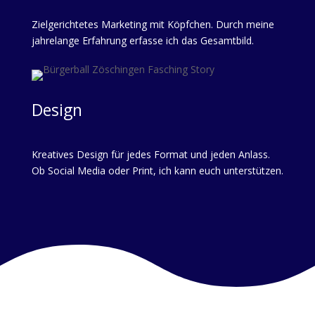
Zielgerichtetes Marketing mit Köpfchen. Durch meine
jahrelange Erfahrung erfasse ich das Gesamtbild.
Design
Kreatives Design für jedes Format und jeden Anlass.
Ob Social Media oder Print, ich kann euch unterstützen.