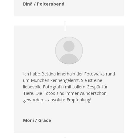
Binä / Polterabend
Ich habe Bettina innerhalb der Fotowalks rund
um München kennengelernt. Sie ist eine
liebevolle Fotografin mit tollem Gespür für
Tiere. Die Fotos sind immer wunderschön
geworden – absolute Empfehlung!
Moni / Grace