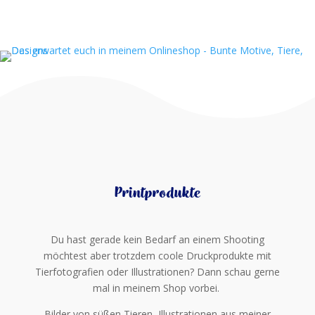
Printprodukte
Du hast gerade kein Bedarf an einem Shooting
möchtest aber trotzdem coole Druckprodukte mit
Tierfotografien oder Illustrationen? Dann schau gerne
mal in meinem Shop vorbei.
Bilder von süßen Tieren, Illustrationen aus meiner