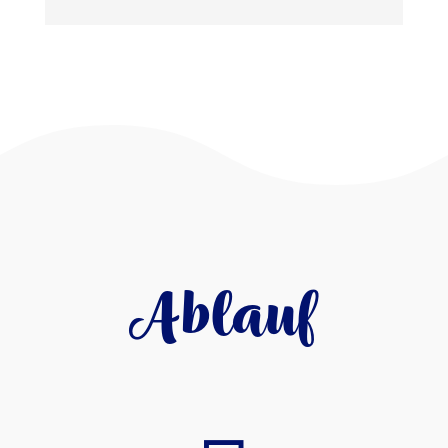
Ablauf