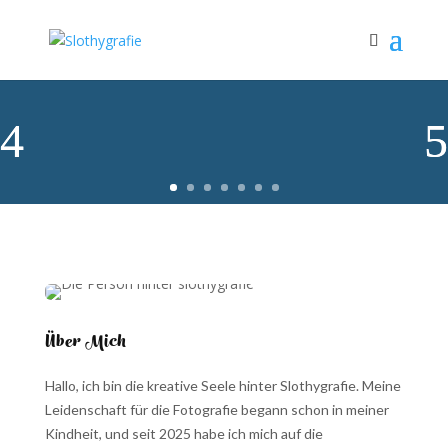
Über Mich
Hallo, ich bin die kreative Seele hinter Slothygrafie. Meine
Leidenschaft für die Fotografie begann schon in meiner
Kindheit, und seit 2025 habe ich mich auf die