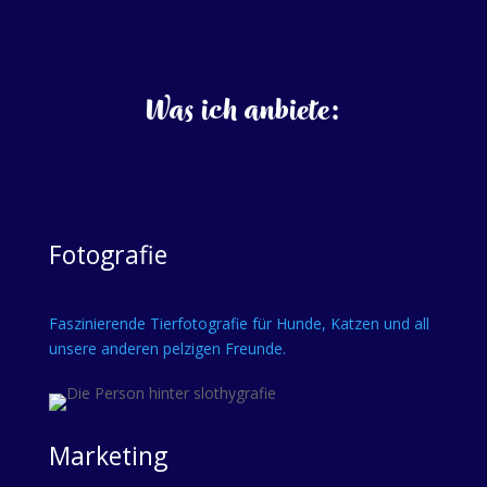
Was ich anbiete:
Fotografie
Faszinierende Tierfotografie für Hunde, Katzen und all
unsere anderen pelzigen Freunde.
Marketing