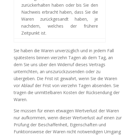
zurückerhalten haben oder bis Sie den
Nachweis erbracht haben, dass Sie die
Waren zurückgesandt haben, je
nachdem, welches der frühere
Zeitpunkt ist.
Sie haben die Waren unverzüglich und in jedem Fall
spätestens binnen vierzehn Tagen ab dem Tag, an
dem Sie uns über den Widerruf dieses Vertrags
unterrichten, an unszurückzusenden oder zu
übergeben. Die Frist ist gewahrt, wenn Sie die Waren
vor Ablauf der Frist von vierzehn Tagen absenden. Sie
tragen die unmittelbaren Kosten der Rücksendung der
Waren.
Sie müssen für einen etwaigen Wertverlust der Waren
nur aufkommen, wenn dieser Wertverlust auf einen zur
Prüfung der Beschaffenheit, Eigenschaften und
Funktionsweise der Waren nicht notwendigen Umgang