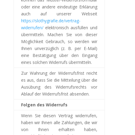
oder eine andere eindeutige Erklärung
auch auf unserer Webseit
https://slothygrafie.de/vertrag-
widerrufen/
elektronisch ausfüllen und
übermitteln. Machen Sie von dieser
Möglichkeit Gebrauch, so werden wir
Ihnen unverzüglich (z. B. per E-Mail)
eine Bestätigung über den Eingang
eines solchen Widerrufs übermitteln.
Zur Wahrung der Widerrufsfrist reicht
es aus, dass Sie die Mitteilung über die
Ausübung des Widerrufsrechts vor
Ablauf der Widerrufsfrist absenden.
Folgen des Widerrufs
Wenn Sie diesen Vertrag widerrufen,
haben wir Ihnen alle Zahlungen, die wir
von Ihnen erhalten haben,