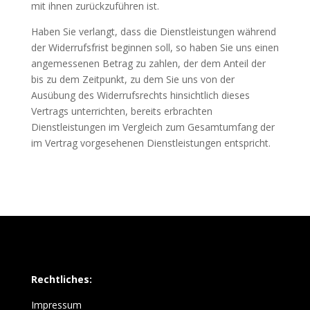
mit ihnen zurückzuführen ist.
Haben Sie verlangt, dass die Dienstleistungen während
der Widerrufsfrist beginnen soll, so haben Sie uns einen
angemessenen Betrag zu zahlen, der dem Anteil der
bis zu dem Zeitpunkt, zu dem Sie uns von der
Ausübung des Widerrufsrechts hinsichtlich dieses
Vertrags unterrichten, bereits erbrachten
Dienstleistungen im Vergleich zum Gesamtumfang der
im Vertrag vorgesehenen Dienstleistungen entspricht.
Rechtliches:
Impressum