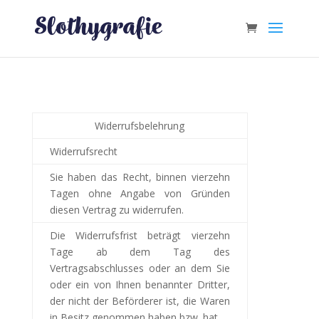
Widerrufsbelehrung
Widerrufsrecht
Sie haben das Recht, binnen vierzehn
Tagen ohne Angabe von Gründen
diesen Vertrag zu widerrufen.
Die Widerrufsfrist beträgt vierzehn
Tage ab dem Tag
des
Vertragsabschlusses oder an dem Sie
oder ein von Ihnen benannter Dritter,
der nicht der Beförderer ist, die Waren
in Besitz genommen haben bzw. hat
.