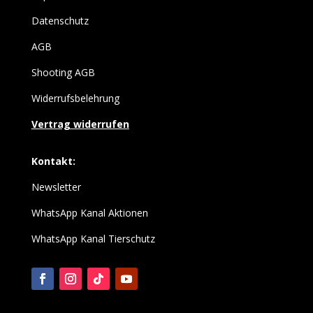
Datenschutz
AGB
Shooting AGB
Widerrufsbelehrung
Vertrag widerrufen
Kontakt:
Newsletter
WhatsApp Kanal Aktionen
WhatsApp Kanal Tierschutz