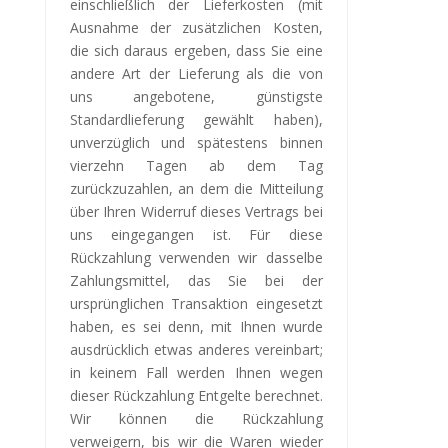
einschließlich der Lieferkosten (mit
Ausnahme der zusätzlichen Kosten,
die sich daraus ergeben, dass Sie eine
andere Art der Lieferung als die von
uns angebotene, günstigste
Standardlieferung gewählt haben),
unverzüglich und spätestens binnen
vierzehn Tagen ab dem Tag
zurückzuzahlen, an dem die Mitteilung
über Ihren Widerruf dieses Vertrags bei
uns eingegangen ist. Für diese
Rückzahlung verwenden wir dasselbe
Zahlungsmittel, das Sie bei der
ursprünglichen Transaktion eingesetzt
haben, es sei denn, mit Ihnen wurde
ausdrücklich etwas anderes vereinbart;
in keinem Fall werden Ihnen wegen
dieser Rückzahlung Entgelte berechnet.
Wir können die Rückzahlung
verweigern, bis wir die Waren wieder